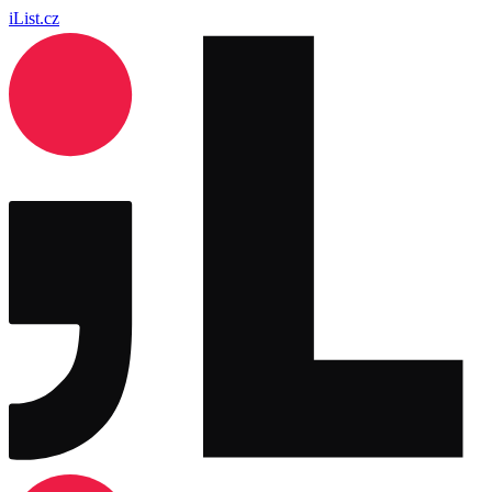
iList.cz