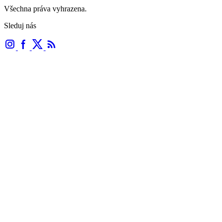
Všechna práva vyhrazena.
Sleduj nás