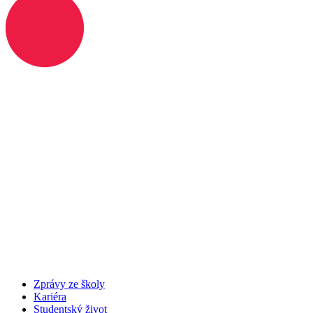
Zprávy ze školy
Kariéra
Studentský život