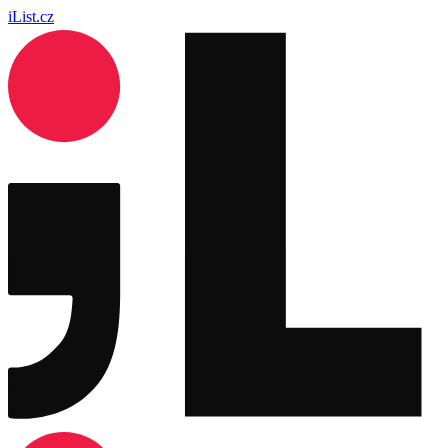
iList.cz