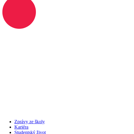
Zprávy ze školy
Kariéra
Studentský život