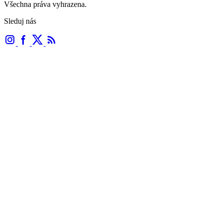
Všechna práva vyhrazena.
Sleduj nás