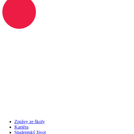
Zprávy ze školy
Kariéra
Studentský život