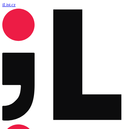
iList.cz