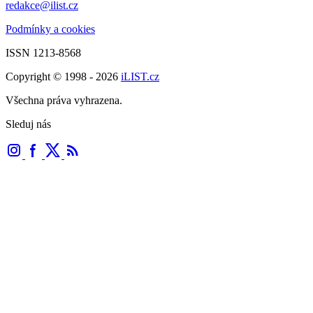
redakce@ilist.cz
Podmínky a cookies
ISSN 1213-8568
Copyright © 1998 - 2026
iLIST.cz
Všechna práva vyhrazena.
Sleduj nás