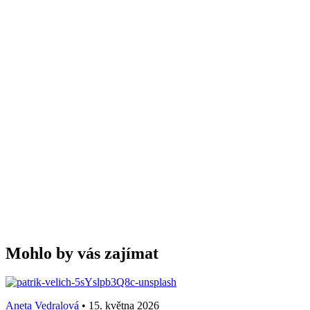
Mohlo by vás zajímat
Aneta Vedralová
•
15. května 2026