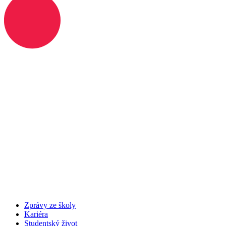
Zprávy ze školy
Kariéra
Studentský život