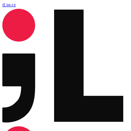
iList.cz