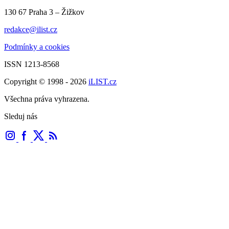
130 67 Praha 3 – Žižkov
redakce@ilist.cz
Podmínky a cookies
ISSN 1213-8568
Copyright © 1998 - 2026
iLIST.cz
Všechna práva vyhrazena.
Sleduj nás