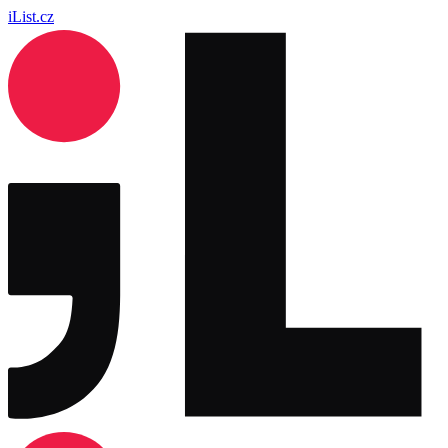
iList.cz