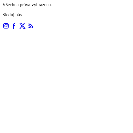
Všechna práva vyhrazena.
Sleduj nás