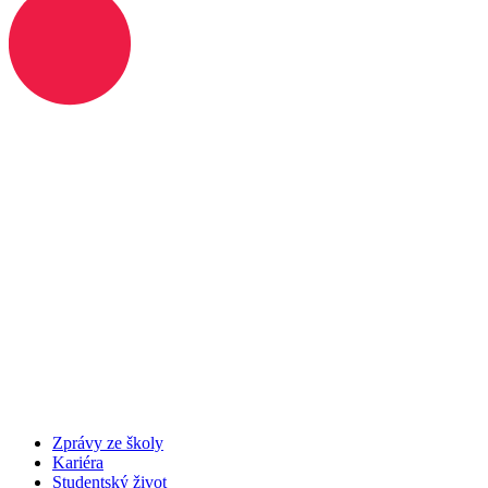
Zprávy ze školy
Kariéra
Studentský život