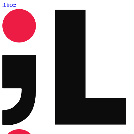
iList.cz