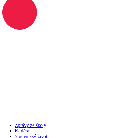
Zprávy ze školy
Kariéra
Studentský život