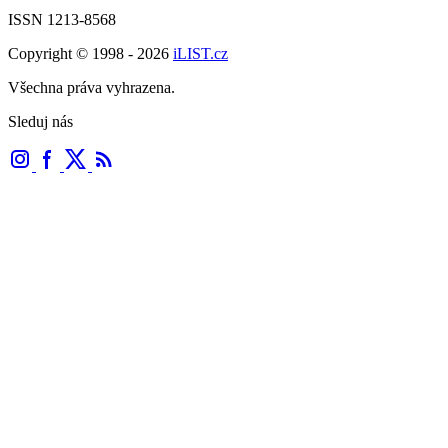
ISSN 1213-8568
Copyright © 1998 - 2026
iLIST.cz
Všechna práva vyhrazena.
Sleduj nás