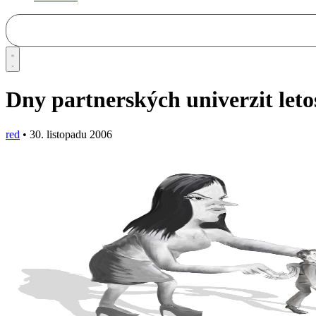
Dny partnerských univerzit leto
red
•
30. listopadu 2006