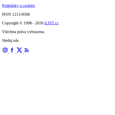
Podmínky a cookies
ISSN 1213-8568
Copyright © 1998 - 2026
iLIST.cz
Všechna práva vyhrazena.
Sleduj nás