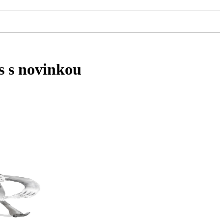
s s novinkou