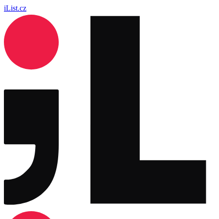
iList.cz