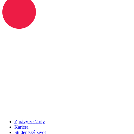
Zprávy ze školy
Kariéra
Studentský život