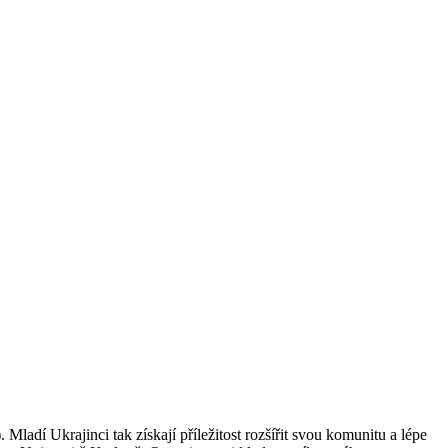
ladí Ukrajinci tak získají příležitost rozšířit svou komunitu a lépe