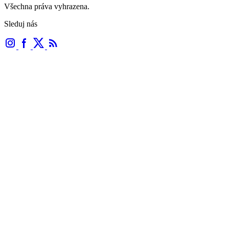
Všechna práva vyhrazena.
Sleduj nás