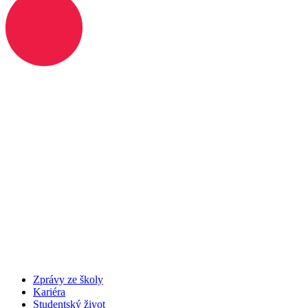
Zprávy ze školy
Kariéra
Studentský život