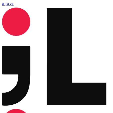
iList.cz