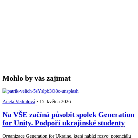
Mohlo by vás zajímat
Aneta Vedralová
•
15. května 2026
Na VŠE začíná působit spolek Generation
for Unity. Podpoří ukrajinské studenty
Organizace Generation for Ukraine, která nabízí rozvoj potenciálu