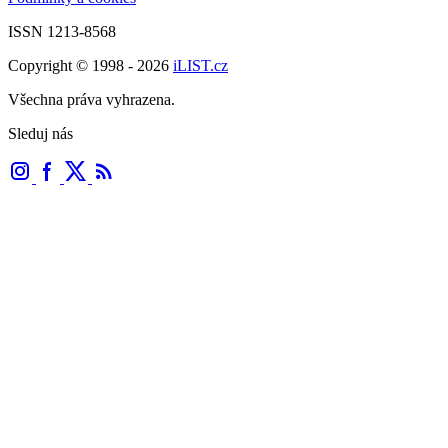
ISSN 1213-8568
Copyright © 1998 - 2026
iLIST.cz
Všechna práva vyhrazena.
Sleduj nás