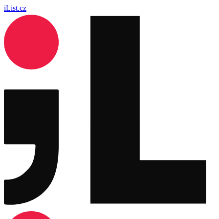
iList.cz