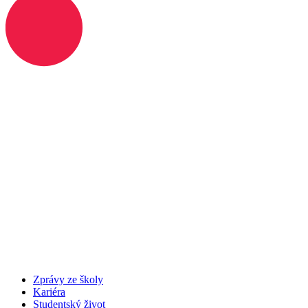
Zprávy ze školy
Kariéra
Studentský život