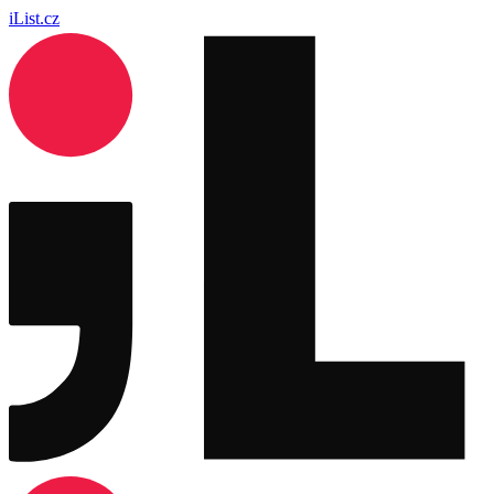
iList.cz