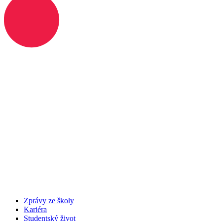
Zprávy ze školy
Kariéra
Studentský život