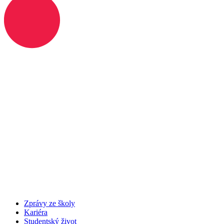
Zprávy ze školy
Kariéra
Studentský život