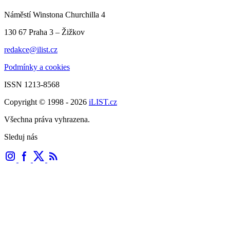
Náměstí Winstona Churchilla 4
130 67 Praha 3 – Žižkov
redakce@ilist.cz
Podmínky a cookies
ISSN 1213-8568
Copyright © 1998 - 2026
iLIST.cz
Všechna práva vyhrazena.
Sleduj nás