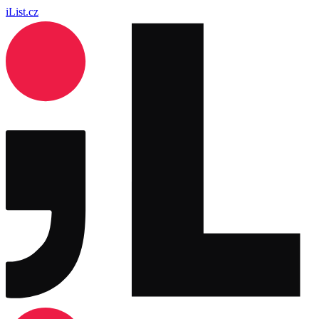
iList.cz