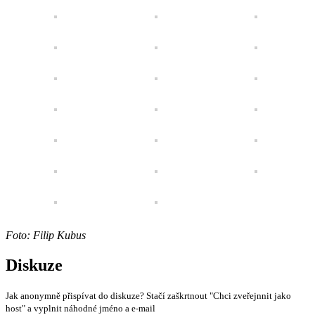
Foto: Filip Kubus
Diskuze
Jak anonymně přispívat do diskuze? Stačí zaškrtnout "Chci zveřejnnit jako
host" a vyplnit náhodné jméno a e-mail