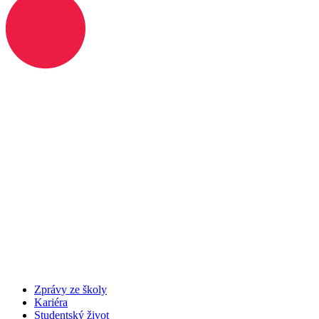
Zprávy ze školy
Kariéra
Studentský život