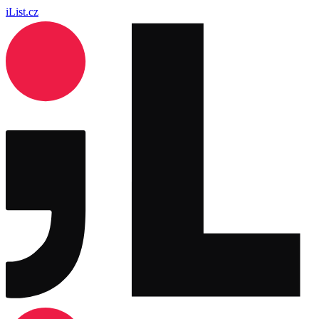
iList.cz