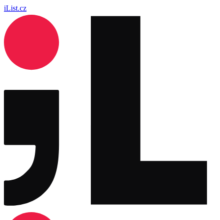
iList.cz