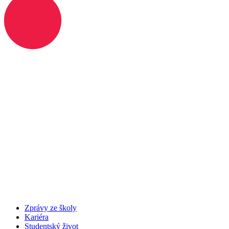
Zprávy ze školy
Kariéra
Studentský život