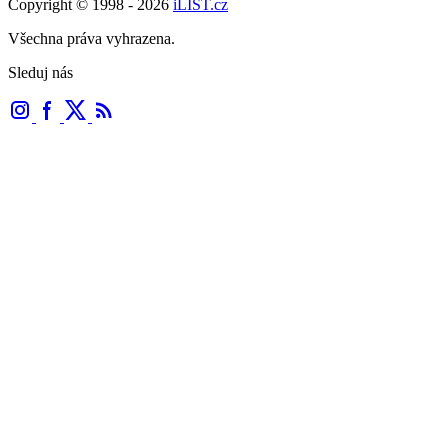
Copyright © 1998 - 2026
iLIST.cz
Všechna práva vyhrazena.
Sleduj nás