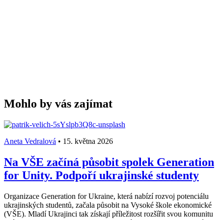
Mohlo by vás zajímat
Aneta Vedralová
•
15. května 2026
Na VŠE začíná působit spolek Generation
for Unity. Podpoří ukrajinské studenty
Organizace Generation for Ukraine, která nabízí rozvoj potenciálu
ukrajinských studentů, začala působit na Vysoké škole ekonomické
(VŠE). Mladí Ukrajinci tak získají příležitost rozšířit svou komunitu