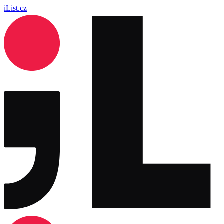
iList.cz