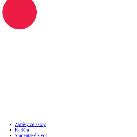
Zprávy ze školy
Kariéra
Studentský život