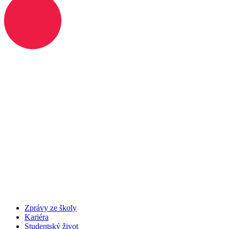
Zprávy ze školy
Kariéra
Studentský život