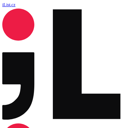
iList.cz