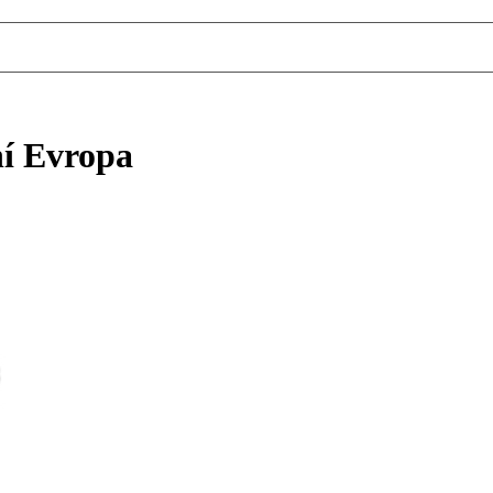
ní Evropa