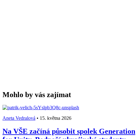
Mohlo by vás zajímat
Aneta Vedralová
•
15. května 2026
Na VŠE začíná působit spolek Generation