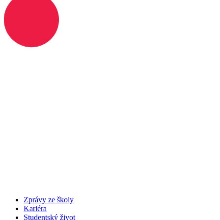
Zprávy ze školy
Kariéra
Studentský život