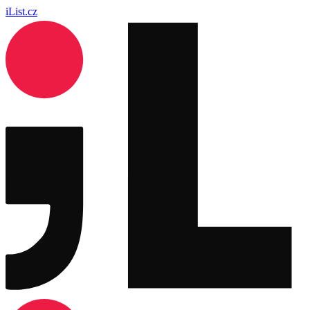
iList.cz