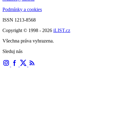
Podmínky a cookies
ISSN 1213-8568
Copyright © 1998 - 2026
iLIST.cz
Všechna práva vyhrazena.
Sleduj nás