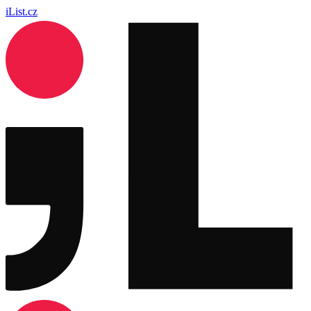
iList.cz