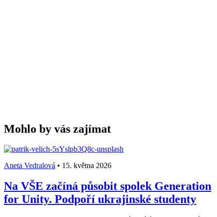
Mohlo by vás zajímat
Aneta Vedralová
•
15. května 2026
Na VŠE začíná působit spolek Generation
for Unity. Podpoří ukrajinské studenty