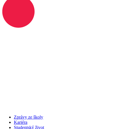
Zprávy ze školy
Kariéra
Studentský život