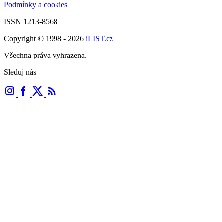
Podmínky a cookies
ISSN 1213-8568
Copyright © 1998 - 2026
iLIST.cz
Všechna práva vyhrazena.
Sleduj nás