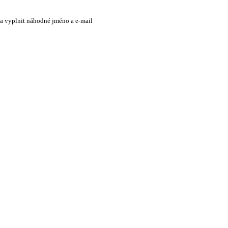
 a vyplnit náhodné jméno a e-mail