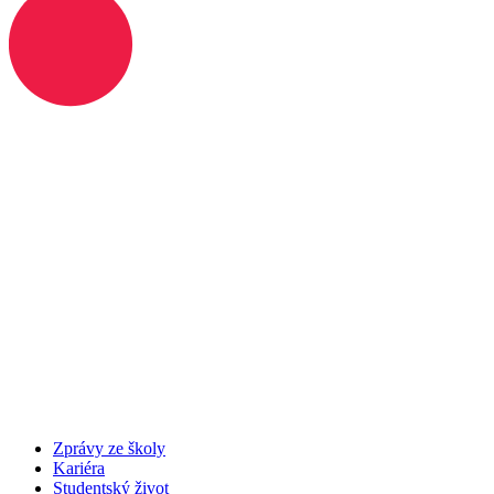
Zprávy ze školy
Kariéra
Studentský život