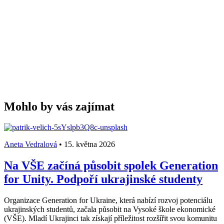
Mohlo by vás zajímat
Aneta Vedralová
•
15. května 2026
Na VŠE začíná působit spolek Generation
for Unity. Podpoří ukrajinské studenty
Organizace Generation for Ukraine, která nabízí rozvoj potenciálu
ukrajinských studentů, začala působit na Vysoké škole ekonomické
(VŠE). Mladí Ukrajinci tak získají příležitost rozšířit svou komunitu