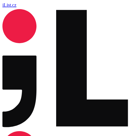
iList.cz