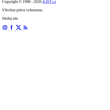
Copyright © 1998 - 2026
iLIST.cz
Všechna práva vyhrazena.
Sleduj nás