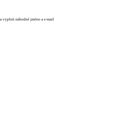
 a vyplnit náhodné jméno a e-mail