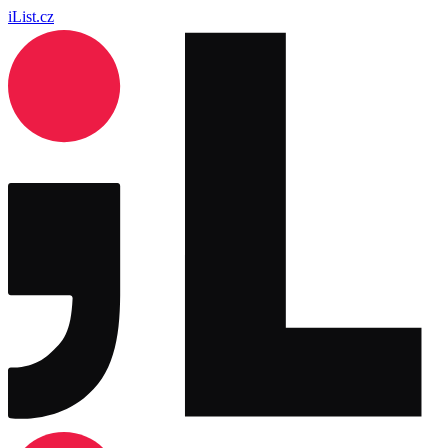
iList.cz