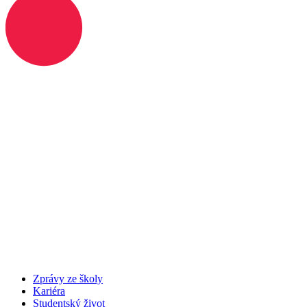
Zprávy ze školy
Kariéra
Studentský život