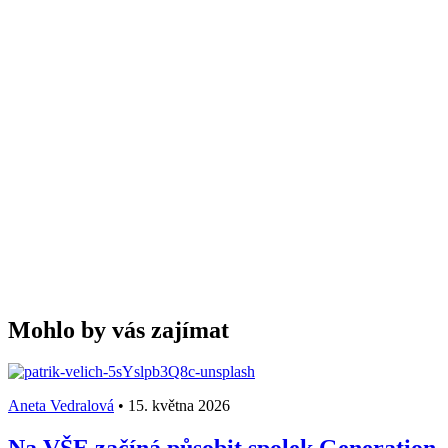
Mohlo by vás zajímat
Aneta Vedralová
•
15. května 2026