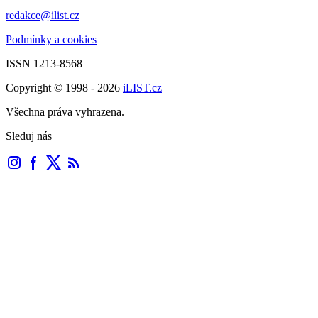
redakce@ilist.cz
Podmínky a cookies
ISSN 1213-8568
Copyright © 1998 - 2026
iLIST.cz
Všechna práva vyhrazena.
Sleduj nás