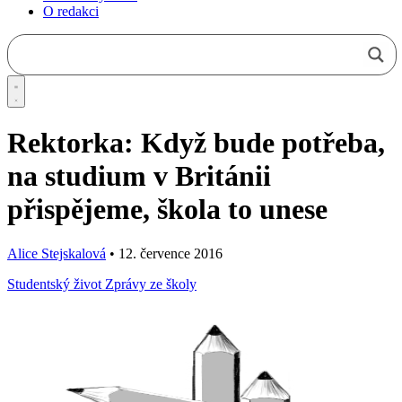
O redakci
Rektorka: Když bude potřeba,
na studium v Británii
přispějeme, škola to unese
Alice Stejskalová
•
12. července 2016
Studentský život
Zprávy ze školy