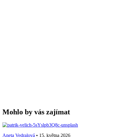
Mohlo by vás zajímat
Aneta Vedralová
•
15. května 2026