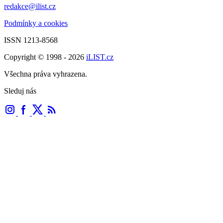
redakce@ilist.cz
Podmínky a cookies
ISSN 1213-8568
Copyright © 1998 - 2026
iLIST.cz
Všechna práva vyhrazena.
Sleduj nás