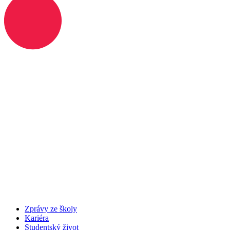
Zprávy ze školy
Kariéra
Studentský život