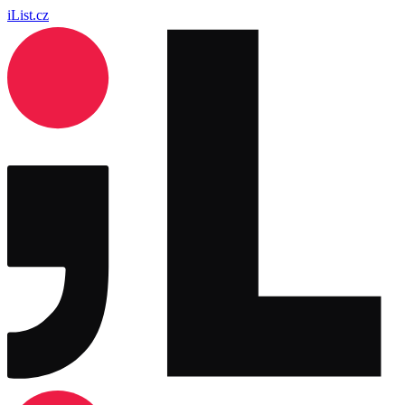
iList.cz