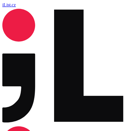
iList.cz