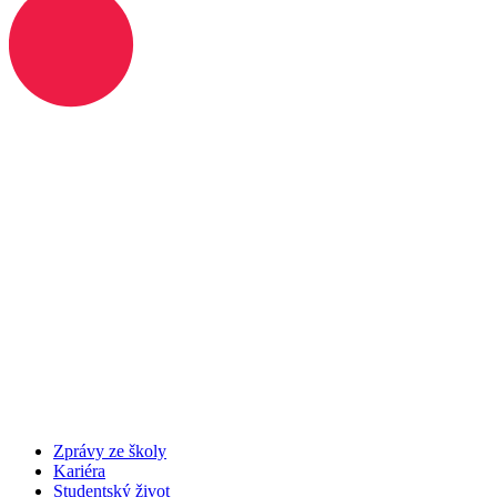
Zprávy ze školy
Kariéra
Studentský život