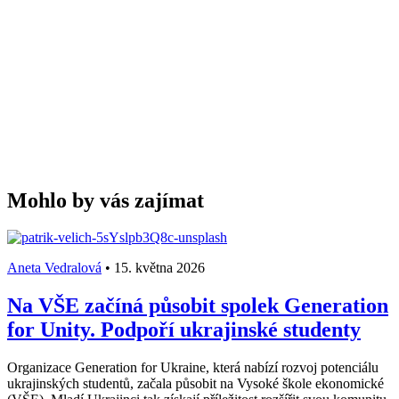
Mohlo by vás zajímat
Aneta Vedralová
•
15. května 2026
Na VŠE začíná působit spolek Generation
for Unity. Podpoří ukrajinské studenty
Organizace Generation for Ukraine, která nabízí rozvoj potenciálu
ukrajinských studentů, začala působit na Vysoké škole ekonomické