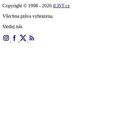
Copyright © 1998 - 2026
iLIST.cz
Všechna práva vyhrazena.
Sleduj nás