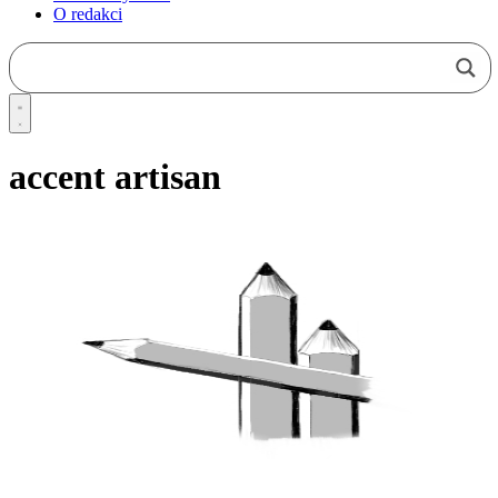
O redakci
accent artisan