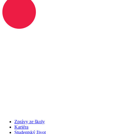
Zprávy ze školy
Kariéra
Studentský život