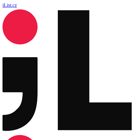
iList.cz