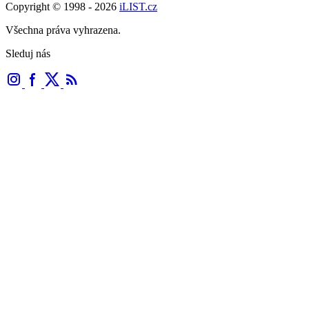
Copyright © 1998 - 2026
iLIST.cz
Všechna práva vyhrazena.
Sleduj nás