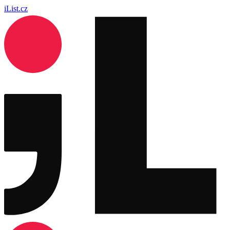
iList.cz