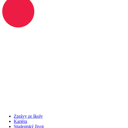
Zprávy ze školy
Kariéra
Studentský život