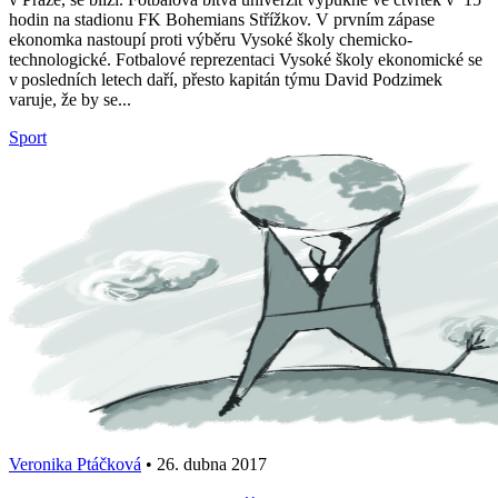
hodin na stadionu FK Bohemians Střížkov. V prvním zápase
ekonomka nastoupí proti výběru Vysoké školy chemicko-
technologické. Fotbalové reprezentaci Vysoké školy ekonomické se
v posledních letech daří, přesto kapitán týmu David Podzimek
varuje, že by se...
Sport
Veronika Ptáčková
•
26. dubna 2017