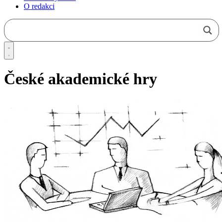
O redakci
České akademické hry