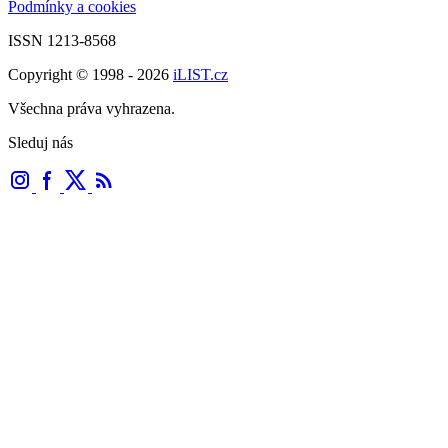
Podmínky a cookies
ISSN 1213-8568
Copyright © 1998 - 2026
iLIST.cz
Všechna práva vyhrazena.
Sleduj nás