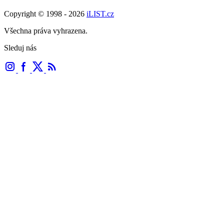
Copyright © 1998 - 2026
iLIST.cz
Všechna práva vyhrazena.
Sleduj nás