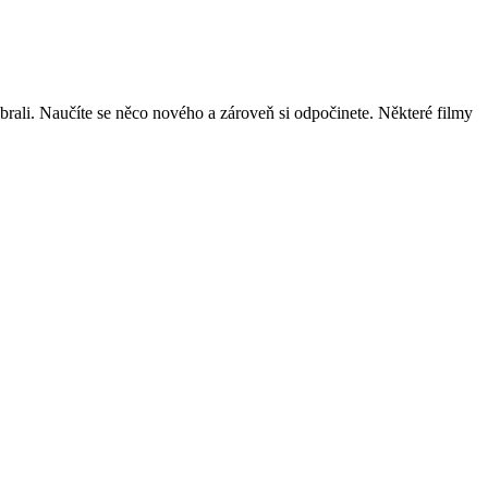
ybrali. Naučíte se něco nového a zároveň si odpočinete. Některé filmy