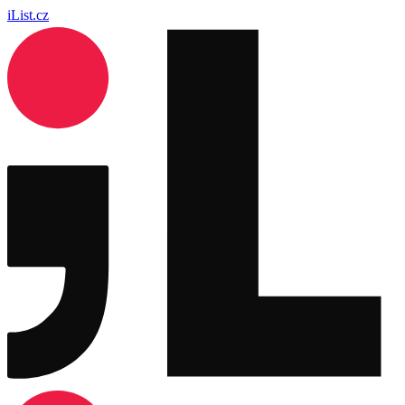
iList.cz