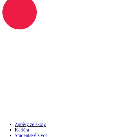
Zprávy ze školy
Kariéra
Studentský život