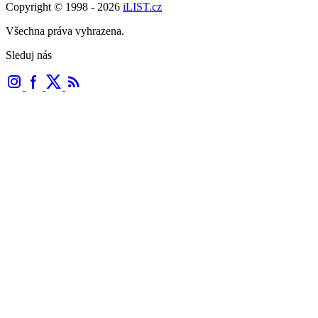
Copyright © 1998 - 2026
iLIST.cz
Všechna práva vyhrazena.
Sleduj nás