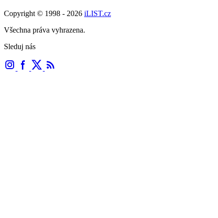
Copyright © 1998 - 2026
iLIST.cz
Všechna práva vyhrazena.
Sleduj nás