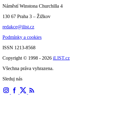
Náměstí Winstona Churchilla 4
130 67 Praha 3 – Žižkov
redakce@ilist.cz
Podmínky a cookies
ISSN 1213-8568
Copyright © 1998 - 2026
iLIST.cz
Všechna práva vyhrazena.
Sleduj nás