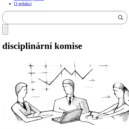
O redakci
disciplinární komise