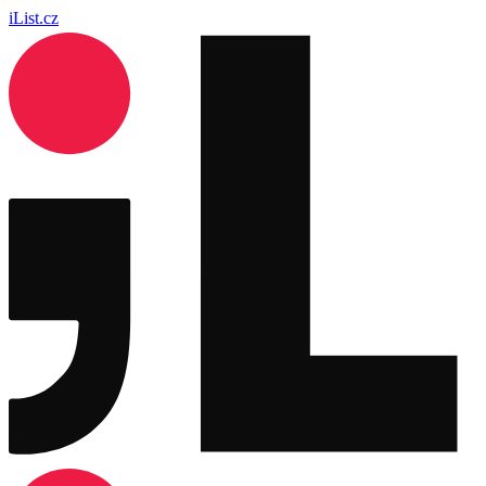
iList.cz