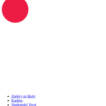
Zprávy ze školy
Kariéra
Studentský život