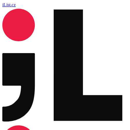
iList.cz