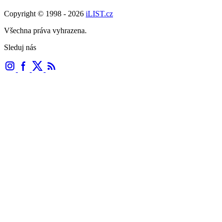
Copyright © 1998 - 2026
iLIST.cz
Všechna práva vyhrazena.
Sleduj nás