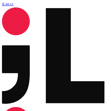
iList.cz