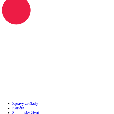
Zprávy ze školy
Kariéra
Studentský život