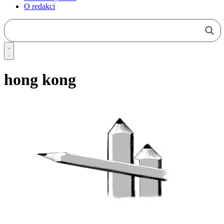
O redakci
hong kong