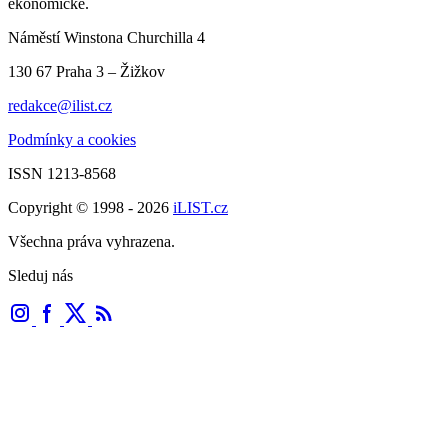
ekonomické.
Náměstí Winstona Churchilla 4
130 67 Praha 3 – Žižkov
redakce@ilist.cz
Podmínky a cookies
ISSN 1213-8568
Copyright © 1998 - 2026
iLIST.cz
Všechna práva vyhrazena.
Sleduj nás