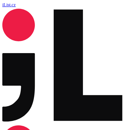
iList.cz