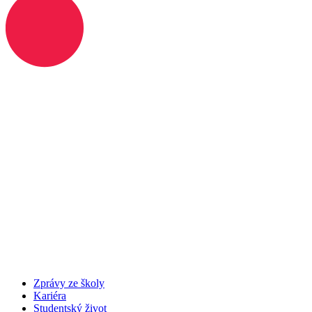
Zprávy ze školy
Kariéra
Studentský život