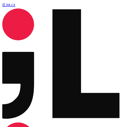
iList.cz