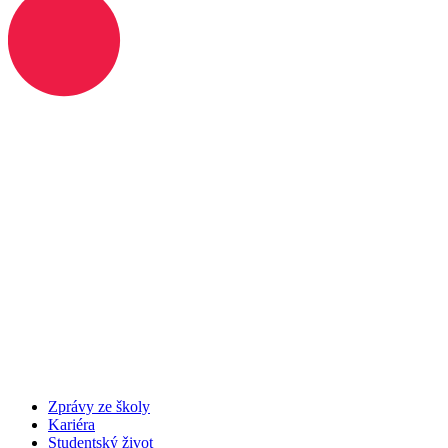
Zprávy ze školy
Kariéra
Studentský život