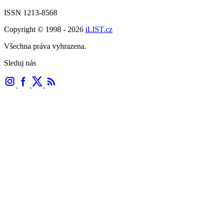
ISSN 1213-8568
Copyright © 1998 - 2026
iLIST.cz
Všechna práva vyhrazena.
Sleduj nás