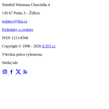
Náměstí Winstona Churchilla 4
130 67 Praha 3 – Žižkov
redakce@ilist.cz
Podmínky a cookies
ISSN 1213-8568
Copyright © 1998 - 2026
iLIST.cz
Všechna práva vyhrazena.
Sleduj nás