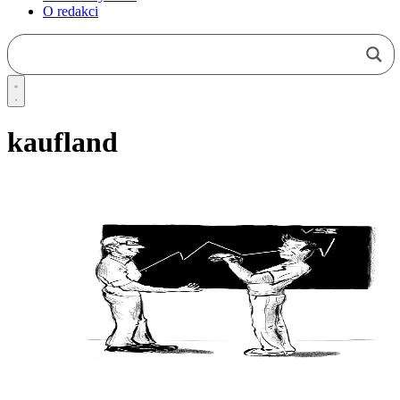
O redakci
kaufland