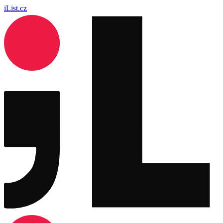
iList.cz