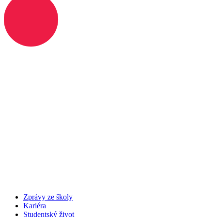
Zprávy ze školy
Kariéra
Studentský život