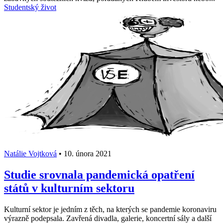
Studentský život
Natálie Vojtková
•
10. února 2021
Studie srovnala pandemická opatření
států v kulturním sektoru
Kulturní sektor je jedním z těch, na kterých se pandemie koronaviru
výrazně podepsala. Zavřená divadla, galerie, koncertní sály a další