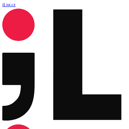
iList.cz