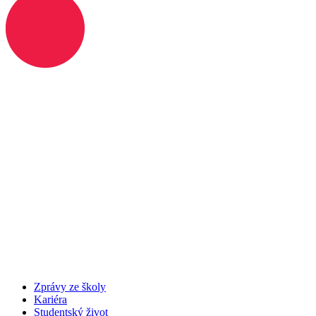
Zprávy ze školy
Kariéra
Studentský život