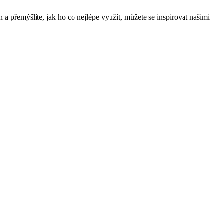
n a přemýšlíte, jak ho co nejlépe využít, můžete se inspirovat našimi