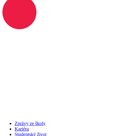
Zprávy ze školy
Kariéra
Studentský život