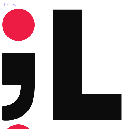
iList.cz