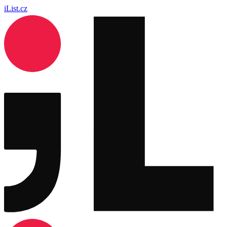
iList.cz