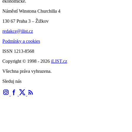
ekonomické.
Náměstí Winstona Churchilla 4
130 67 Praha 3 – Žižkov
redakce@ilist.cz
Podmínky a cookies
ISSN 1213-8568
Copyright © 1998 - 2026
iLIST.cz
Všechna práva vyhrazena.
Sleduj nás