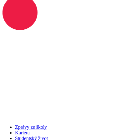
Zprávy ze školy
Kariéra
Studentský život