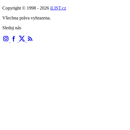
Copyright © 1998 - 2026
iLIST.cz
Všechna práva vyhrazena.
Sleduj nás