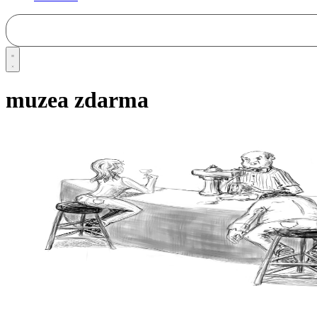
muzea zdarma