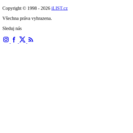
Copyright © 1998 - 2026
iLIST.cz
Všechna práva vyhrazena.
Sleduj nás