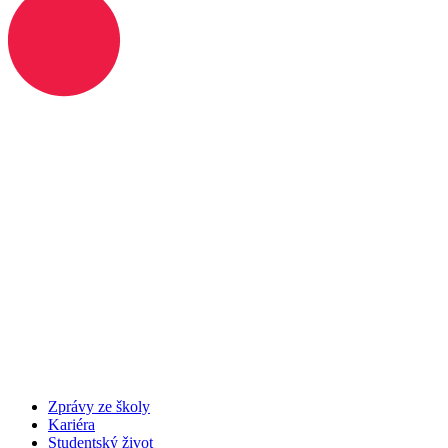
Zprávy ze školy
Kariéra
Studentský život