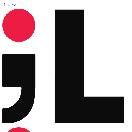
iList.cz