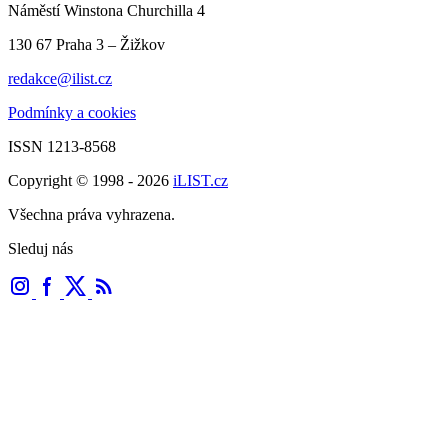
Náměstí Winstona Churchilla 4
130 67 Praha 3 – Žižkov
redakce@ilist.cz
Podmínky a cookies
ISSN 1213-8568
Copyright © 1998 - 2026
iLIST.cz
Všechna práva vyhrazena.
Sleduj nás