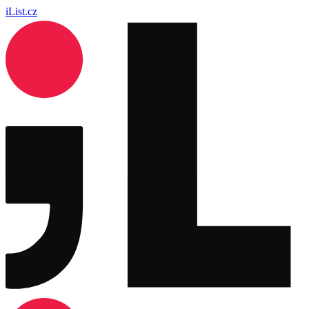
iList.cz