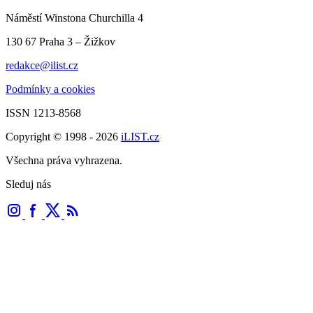
Náměstí Winstona Churchilla 4
130 67 Praha 3 – Žižkov
redakce@ilist.cz
Podmínky a cookies
ISSN 1213-8568
Copyright © 1998 - 2026
iLIST.cz
Všechna práva vyhrazena.
Sleduj nás