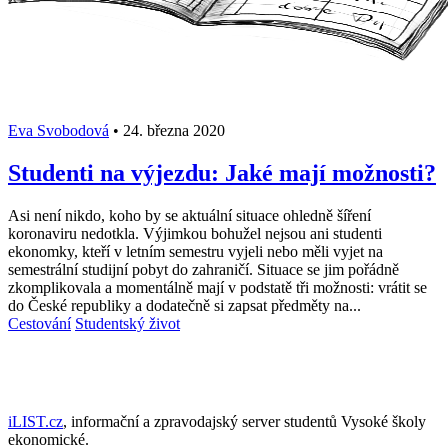
Eva Svobodová
•
24. března 2020
Studenti na výjezdu: Jaké mají možnosti?
Asi není nikdo, koho by se aktuální situace ohledně šíření
koronaviru nedotkla. Výjimkou bohužel nejsou ani studenti
ekonomky, kteří v letním semestru vyjeli nebo měli vyjet na
semestrální studijní pobyt do zahraničí. Situace se jim pořádně
zkomplikovala a momentálně mají v podstatě tři možnosti: vrátit se
do České republiky a dodatečně si zapsat předměty na...
Cestování
Studentský život
iLIST.cz
, informační a zpravodajský server studentů Vysoké školy
ekonomické.