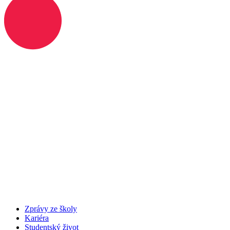
Zprávy ze školy
Kariéra
Studentský život