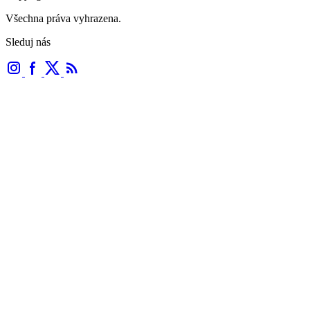
Všechna práva vyhrazena.
Sleduj nás