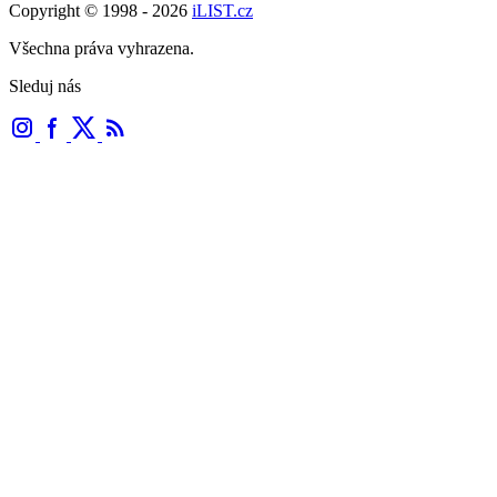
Copyright © 1998 - 2026
iLIST.cz
Všechna práva vyhrazena.
Sleduj nás